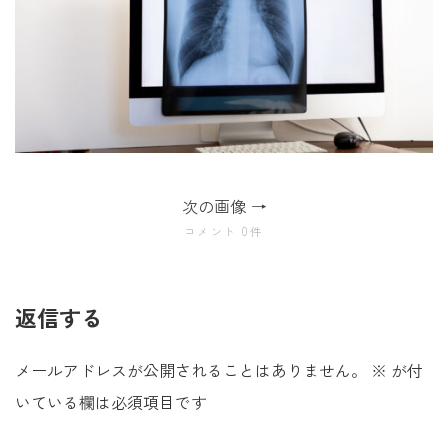
次の画像
コメント 0件
返信する
メールアドレスが公開されることはありません。
※
が付
いている欄は必須項目です