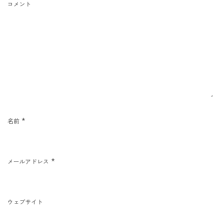
コメント
*
名前
*
メールアドレス
ウェブサイト