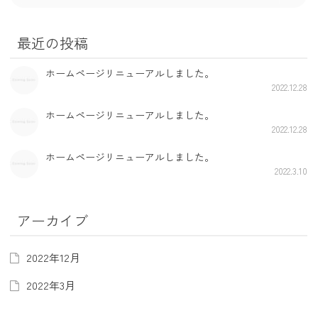
最近の投稿
ホームページリニューアルしました。
2022.12.28
ホームページリニューアルしました。
2022.12.28
ホームページリニューアルしました。
2022.3.10
アーカイブ
2022年12月
2022年3月