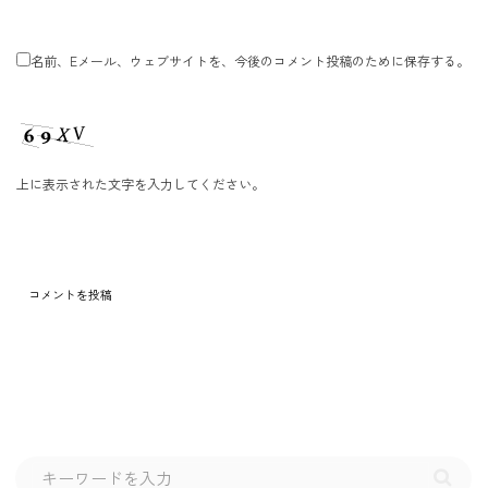
名前、Eメール、ウェブサイトを、今後のコメント投稿のために保存する。
上に表示された文字を入力してください。