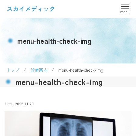
スカイメディック
menu-health-check-img
トップ
/
診療案内
/
menu-health-check-img
menu-health-check-img
,
t.ito
2025.11.28