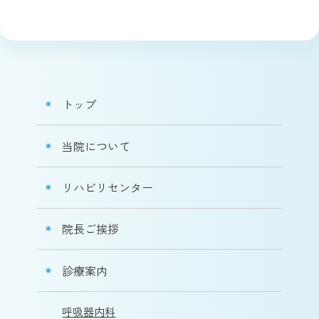
トップ
当院について
リハビリセンター
院長ご挨拶
診療案内
呼吸器内科