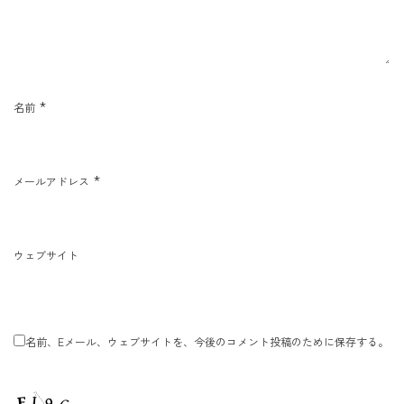
*
名前
*
メールアドレス
ウェブサイト
名前、Eメール、ウェブサイトを、今後のコメント投稿のために保存する。