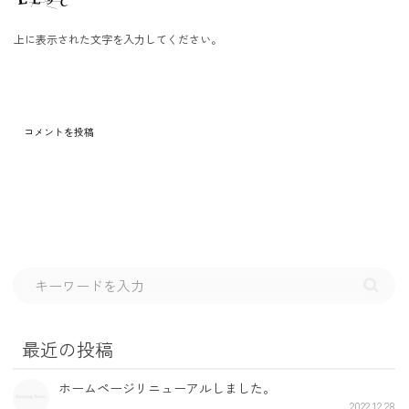
上に表示された文字を入力してください。
最近の投稿
ホームページリニューアルしました。
2022.12.28