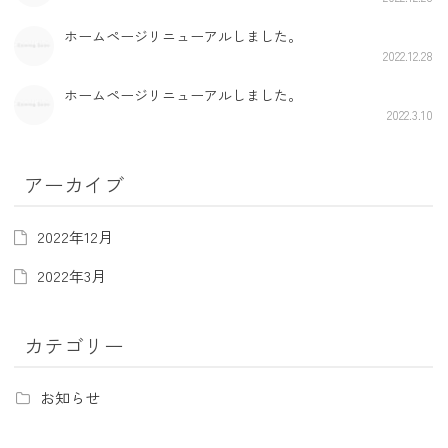
ホームページリニューアルしました。
2022.12.28
ホームページリニューアルしました。
2022.3.10
アーカイブ
2022年12月
2022年3月
カテゴリー
お知らせ