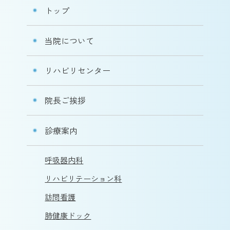
トップ
当院について
リハビリセンター
院長ご挨拶
診療案内
呼吸器内科
リハビリテーション科
訪問看護
肺健康ドック