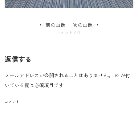
前の画像
次の画像
コメント 0件
返信する
メールアドレスが公開されることはありません。
※
が付
いている欄は必須項目です
コメント