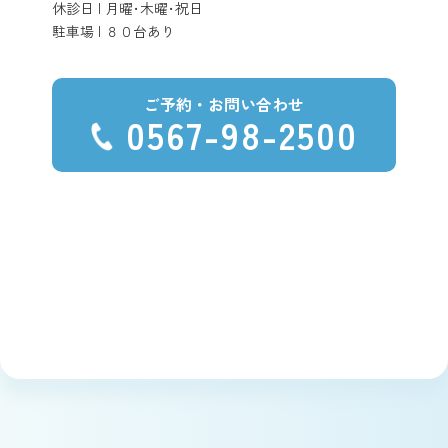
休診日 | 月曜･木曜･祝日
駐車場 | ８０台あり
ご予約・お問い合わせ
0567-98-2500