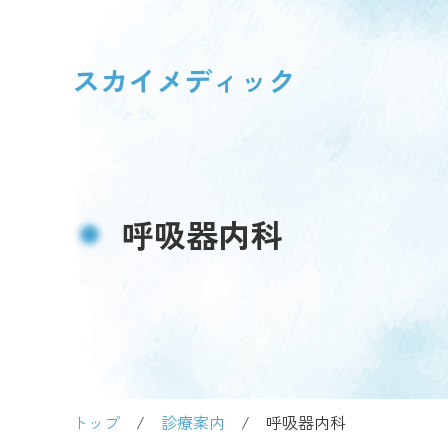
スカイメディック
呼吸器内科
トップ
/
診療案内
/
呼吸器内科