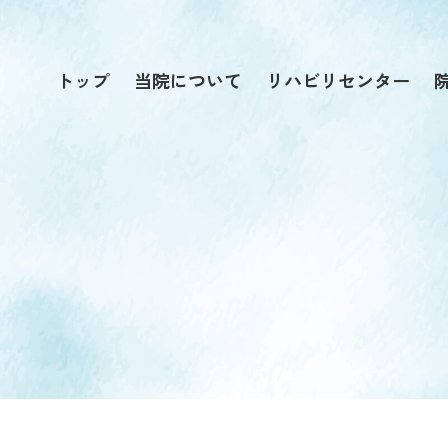
トップ
当院について
リハビリセンター