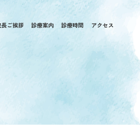
院長ご挨拶
診療案内
診療時間
アクセス